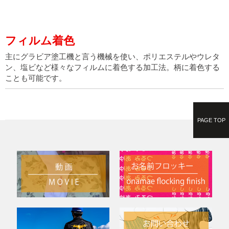
フィルム着色
主にグラビア塗工機と言う機械を使い、ポリエステルやウレタ
ン、塩ビなど様々なフィルムに着色する加工法。柄に着色する
ことも可能です。
PAGE TOP