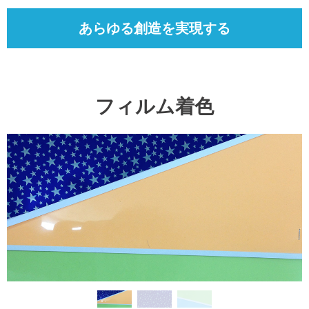
あらゆる創造を実現する
フィルム着色