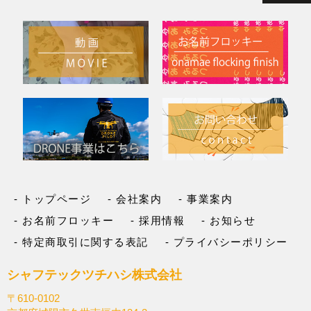
トップページ
会社案内
事業案内
お名前フロッキー
採用情報
お知らせ
特定商取引に関する表記
プライバシーポリシー
シャフテックツチハシ株式会社
〒610-0102