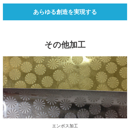
あらゆる創造を実現する
その他加工
エンボス加工